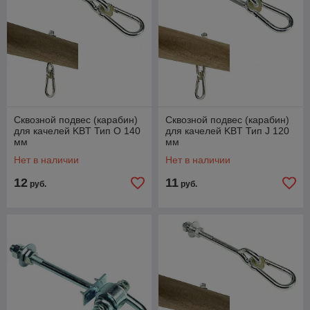
Сквозной подвес (карабин)
Сквозной подвес (карабин)
для качелей KBT Тип О 140
для качелей KBT Тип J 120
мм
мм
Нет в наличии
Нет в наличии
12
11
руб.
руб.