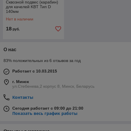
Сквозной подвес (карабин)
для качелей KBT Тип D
140мм
Нет в наличии
18
руб.
О нас
83% положительных из 6 отзывов за год
Работает с 10.03.2015
г. Минск
ул.Стебенева,2 корпус 8, Минск, Беларусь
Контакты
Сегодня работает с 09:00 до 21:00
Показать весь график работы